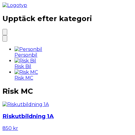
Upptäck efter kategori
Personbil
Risk Bil
Risk MC
Risk MC
Riskutbildning 1A
850 kr